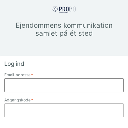
Ejendommens kommunikation
samlet på ét sted
Log ind
Email-adresse
*
Adgangskode
*